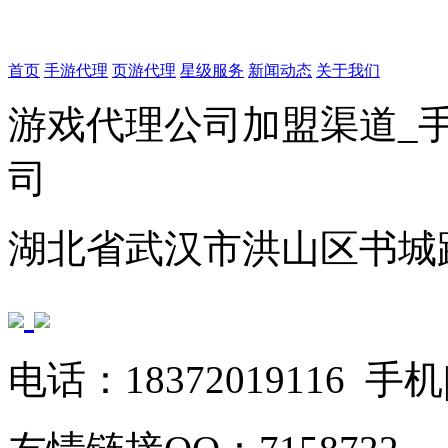
首页
手游代理
页游代理
星级服务
新闻动态
关于我们
游戏代理公司加盟渠道_
司
湖北省武汉市洪山区书城路
电话：18372019116 手机|