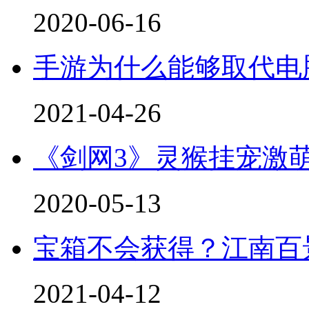
2020-06-16
手游为什么能够取代电
2021-04-26
《剑网3》灵猴挂宠激
2020-05-13
宝箱不会获得？江南百
2021-04-12