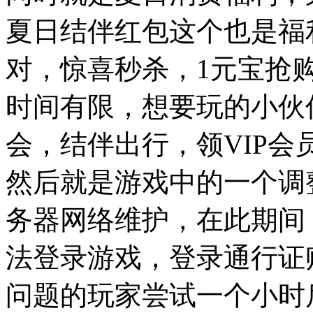
夏日结伴红包这个也是福
对，惊喜秒杀，1元宝抢购
时间有限，想要玩的小伙
会，结伴出行，领VIP会
然后就是游戏中的一个调整公告
务器网络维护，在此期间
法登录游戏，登录通行证
问题的玩家尝试一个小时