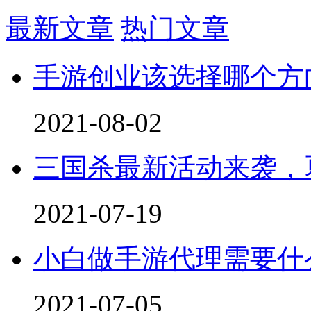
最新文章
热门文章
手游创业该选择哪个方
2021-08-02
三国杀最新活动来袭，
2021-07-19
小白做手游代理需要什
2021-07-05