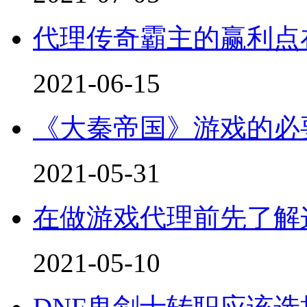
代理传奇霸主的赢利点
2021-06-15
《大秦帝国》游戏的必
2021-05-31
在做游戏代理前先了解
2021-05-10