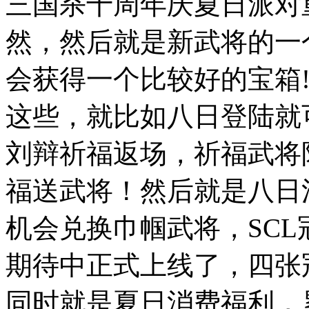
三国杀十周年庆夏日派对
然，然后就是新武将的一
会获得一个比较好的宝箱
这些，就比如八日登陆就
刘辩祈福返场，祈福武将
福送武将！然后就是八日
机会兑换巾帼武将，SC
期待中正式上线了，四张
同时就是夏日消费福利，