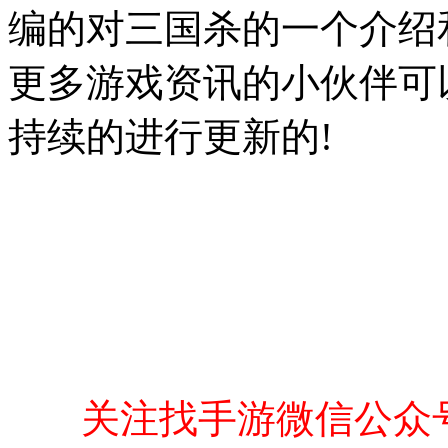
编的对三国杀的一个介绍
更多游戏资讯的小伙伴可
持续的进行更新的!
关注找手游微信公众