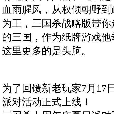
血雨腥风，从权倾朝野到
为王，三国杀战略版带你
的三国，作为纸牌游戏他
这里更多的是头脑。
为了回馈新老玩家7月1
派对活动正式上线！