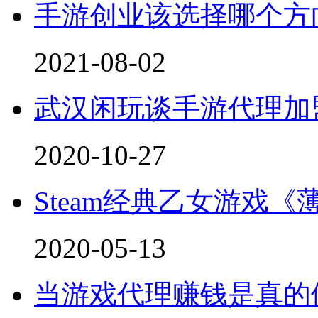
手游创业该选择哪个方
2021-08-02
武汉闲玩谈手游代理加
2020-10-27
Steam经典乙女游戏《
2020-05-13
当游戏代理赚钱是真的