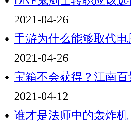
DNF鬼剑士转职应该选
2021-04-26
手游为什么能够取代电
2021-04-26
宝箱不会获得？江南百
2021-04-12
谁才是法师中的轰炸机