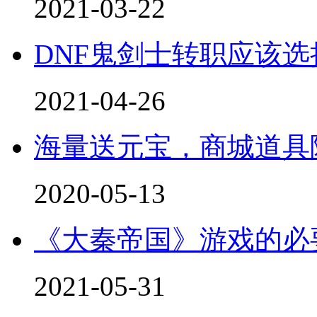
2021-03-22
DNF鬼剑士转职应该选
2021-04-26
海量送元宝，商城道具
2020-05-13
《大秦帝国》游戏的必
2021-05-31