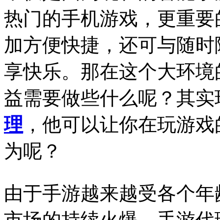
热门的手机游戏，更重要
加方便快捷，还可与随时
享快乐。那在这个大环境
益需要做些什么呢？其实
理
，他可以让你在玩游戏
为呢？
由于手游越来越受各个年
市场的持续火爆，手游代