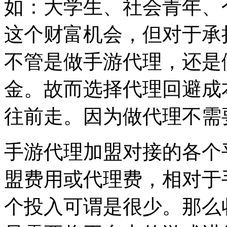
如：大学生、社会青年、
这个财富机会，但对于承
不管是做手游代理，还是
金。故而选择代理回避成
往前走。因为做代理不需
手游代理加盟对接的各个
盟费用或代理费，相对于
个投入可谓是很少。那么