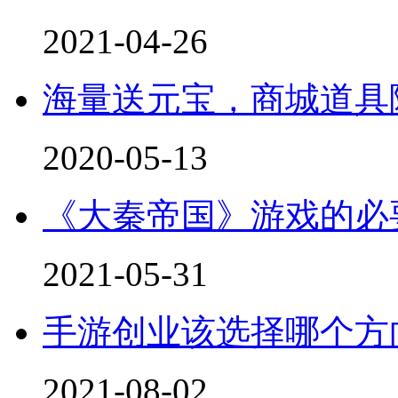
2021-04-26
海量送元宝，商城道具
2020-05-13
《大秦帝国》游戏的必
2021-05-31
手游创业该选择哪个方
2021-08-02