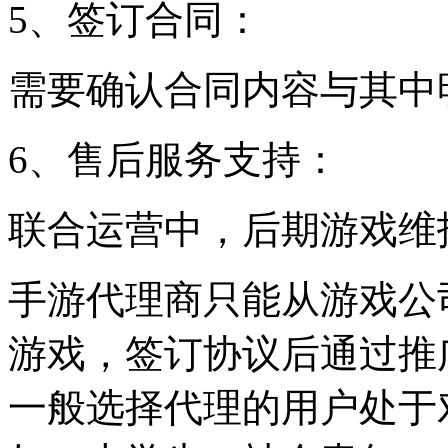
5、签订合同：
需要确认合同内容与其中
6、售后服务支持：
联合运营中，后期游戏维
手游代理商只能从游戏公
游戏，签订协议后通过推
一般选择代理的用户处于