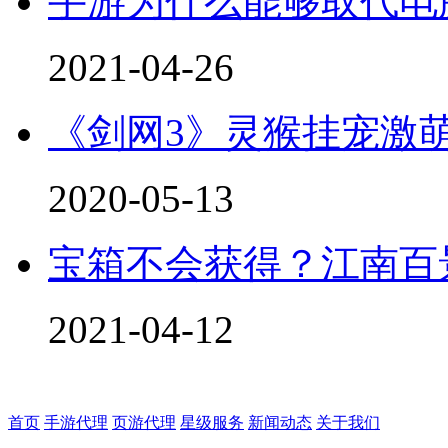
手游为什么能够取代电
2021-04-26
《剑网3》灵猴挂宠激
2020-05-13
宝箱不会获得？江南百
2021-04-12
首页
手游代理
页游代理
星级服务
新闻动态
关于我们