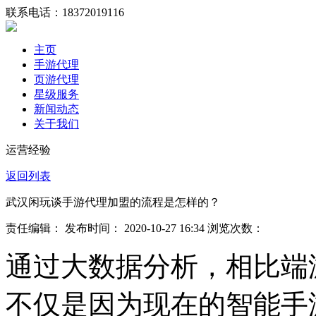
联系电话：
18372019116
主页
手游代理
页游代理
星级服务
新闻动态
关于我们
运营经验
返回列表
武汉闲玩谈手游代理加盟的流程是怎样的？
责任编辑： 发布时间： 2020-10-27 16:34 浏览次数：
通过大数据分析，相比端
不仅是因为现在的智能手