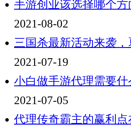
手游创业该选择哪个方
2021-08-02
三国杀最新活动来袭，
2021-07-19
小白做手游代理需要什
2021-07-05
代理传奇霸主的赢利点