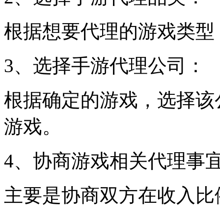
根据想要代理的游戏类型
3、选择手游代理公司：
根据确定的游戏，选择该
游戏。
4、协商游戏相关代理事
主要是协商双方在收入比