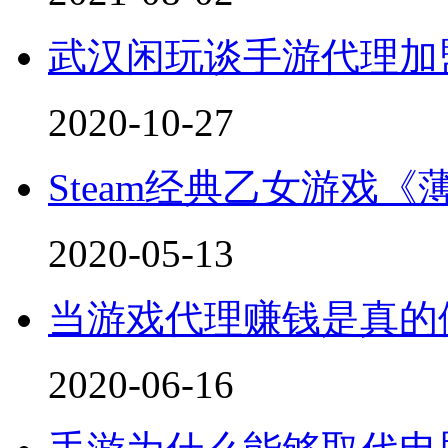
武汉闲玩谈手游代理加
2020-10-27
Steam经典乙女游戏《
2020-05-13
当游戏代理赚钱是真的
2020-06-16