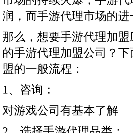
润，而手游代理市场的进
那么，想要手游代理加盟
的手游代理加盟公司？下
盟的一般流程：
1、咨询：
对游戏公司有基本了解
2、选择手游代理品类：