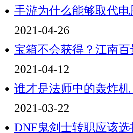
手游为什么能够取代电
2021-04-26
宝箱不会获得？江南百
2021-04-12
谁才是法师中的轰炸机
2021-03-22
DNF鬼剑士转职应该选