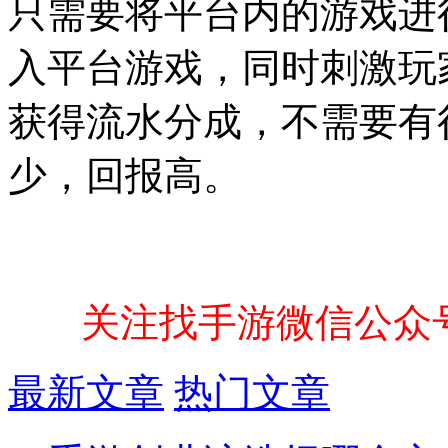
只需要将平台内的游戏进
入平台游戏，同时刺激玩
获得流水分成，不需要有
少，回报高。
关注找手游微信公众
最新文章
热门文章