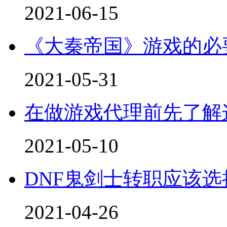
2021-06-15
《大秦帝国》游戏的必
2021-05-31
在做游戏代理前先了解
2021-05-10
DNF鬼剑士转职应该选
2021-04-26