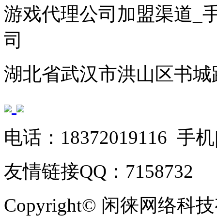
游戏代理公司加盟渠道_
司
湖北省武汉市洪山区书城路
电话：18372019116 手机|
友情链接QQ：7158732
Copyright© 闲徕网