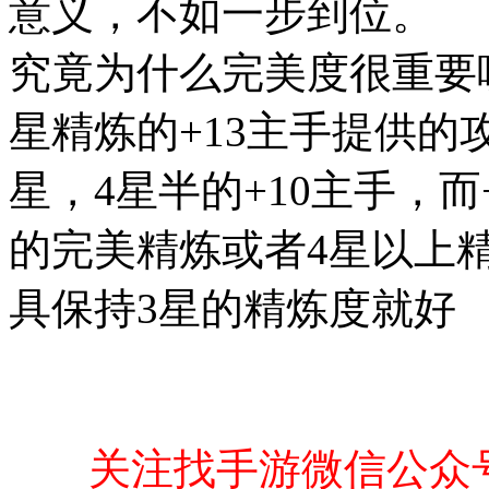
意义，不如一步到位。
究竟为什么完美度很重要
星精炼的+13主手提供的
星，4星半的+10主手，而+
的完美精炼或者4星以上
具保持3星的精炼度就好
关注找手游微信公众