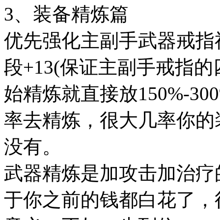
3、装备精炼篇
优先强化主副手武器戒指神
段+13(保证主副手戒指
始精炼就直接放150%-3
率去精炼，很大几率你的
没有。
武器精炼是加攻击加治疗
于你之前的钱都白花了，