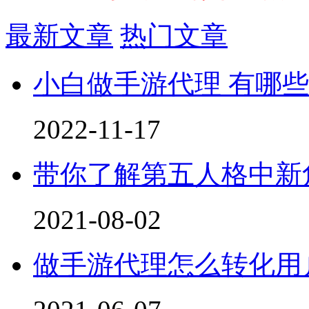
最新文章
热门文章
小白做手游代理 有哪
2022-11-17
带你了解第五人格中新
2021-08-02
做手游代理怎么转化用