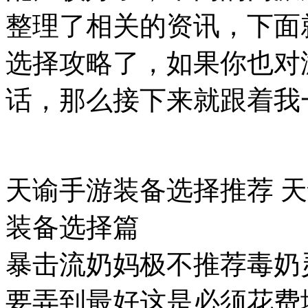
整理了相关的资讯，下面
选择攻略了，如果你也对
话，那么接下来就跟着我
天谕手游装备选择推荐 
装备选择篇
暴击流奶妈极不推荐毒奶
要弄到最好这是必须花费