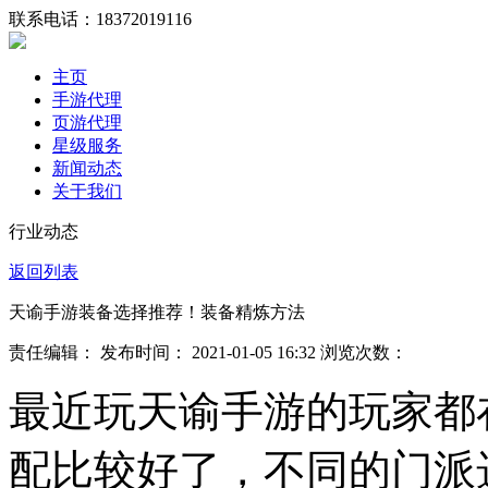
联系电话：
18372019116
主页
手游代理
页游代理
星级服务
新闻动态
关于我们
行业动态
返回列表
天谕手游装备选择推荐！装备精炼方法
责任编辑： 发布时间： 2021-01-05 16:32 浏览次数：
最近玩天谕手游的玩家都
配比较好了，不同的门派