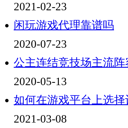
2021-02-23
闲玩游戏代理靠谱吗
2020-07-23
公主连结竞技场主流阵
2020-05-13
如何在游戏平台上选择
2021-03-08