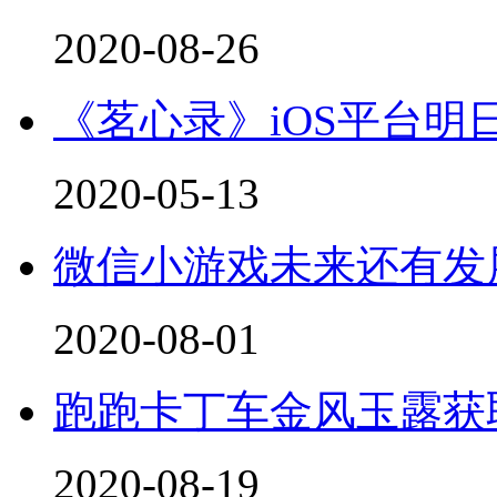
2020-08-26
《茗心录》iOS平台明
2020-05-13
微信小游戏未来还有发
2020-08-01
跑跑卡丁车金风玉露获
2020-08-19