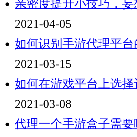
亲密度提升小技巧，妄
2021-04-05
如何识别手游代理平台
2021-03-15
如何在游戏平台上选择
2021-03-08
代理一个手游盒子需要