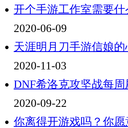
开个手游工作室需要什
2020-06-09
天涯明月刀手游信娘的
2020-11-03
DNF希洛克攻坚战每周
2020-09-22
你离得开游戏吗？你愿