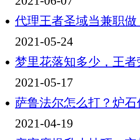
2021-06-07
代理王者圣域当兼职做
2021-05-24
梦里花落知多少，王者
2021-05-17
萨鲁法尔怎么打？炉石
2021-04-19