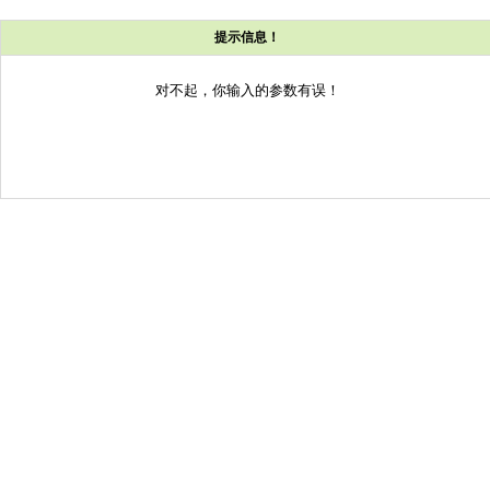
提示信息！
对不起，你输入的参数有误！