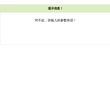
提示信息！
对不起，你输入的参数有误！